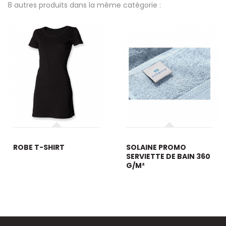
8 autres produits dans la même catégorie :
ROBE T-SHIRT
SOLAINE PROMO
SERVIETTE DE BAIN 360
G/M²