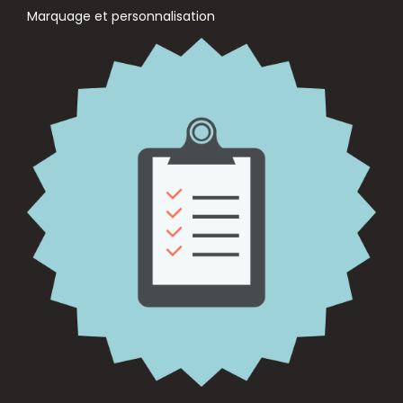
Marquage et personnalisation