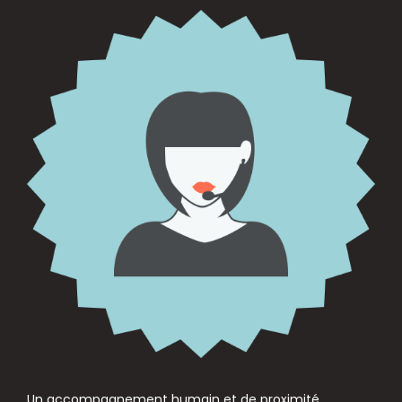
Un accompagnement humain et de proximité