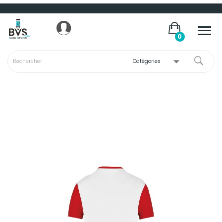
Panneau de gestion des cookies
0