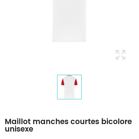
Maillot manches courtes bicolore
unisexe