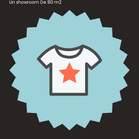
Un showroom De 80 m2