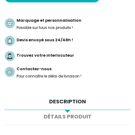
Marquage et personnalisation
Possible sur tous nos produits !
Devis envoyé sous 24/48h !
Trouvez votre interlocuteur
Contactez-nous
Pour connaître le délai de livraison !
DESCRIPTION
DÉTAILS PRODUIT