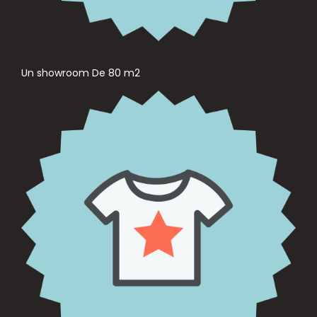
Un showroom De 80 m2