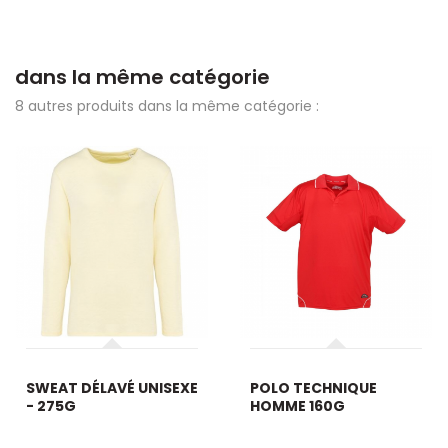
dans la même catégorie
8 autres produits dans la même catégorie :
SWEAT DÉLAVÉ UNISEXE
POLO TECHNIQUE
- 275G
HOMME 160G