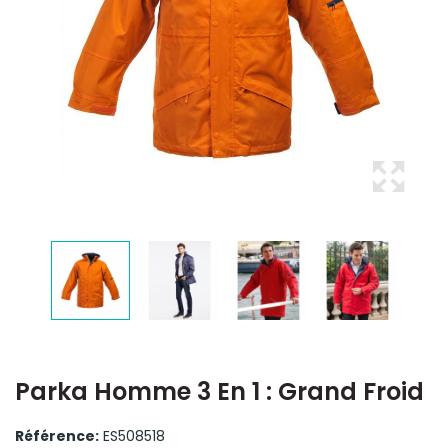
Parka Homme 3 En 1 : Grand Froid
Référence:
ES508518