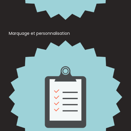
Marquage et personnalisation