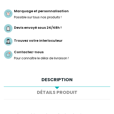
Marquage et personnalisation
Possible sur tous nos produits !
Devis envoyé sous 24/48h !
Trouvez votre interlocuteur
Contactez-nous
Pour connaître le délai de livraison !
DESCRIPTION
DÉTAILS PRODUIT